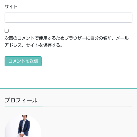
サイト
次回のコメントで使用するためブラウザーに自分の名前、メール
アドレス、サイトを保存する。
プロフィール