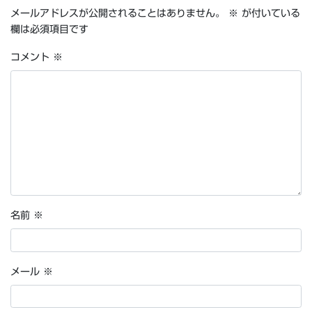
メールアドレスが公開されることはありません。
※
が付いている
欄は必須項目です
コメント
※
名前
※
メール
※