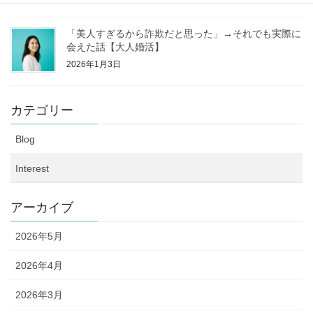
「美人すぎるから詐欺だと思った」→それでも実際に
会えた話【大人婚活】
2026年1月3日
カテゴリー
Blog
Interest
アーカイブ
2026年5月
2026年4月
2026年3月