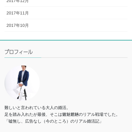
2017年12月
2017年11月
2017年10月
プロフィール
難しいと言われている大人の婚活。
足を踏み入れたが最後、そこは魑魅魍魎のリアル戦場でした。
「嘘無し、広告なし（今のところ）のリアル婚活記」