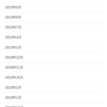
2019年9月
2019年8月
2019年7月
2019年4月
2019年1月
2018年12月
2018年11月
2018年10月
2018年2月
2018年1月