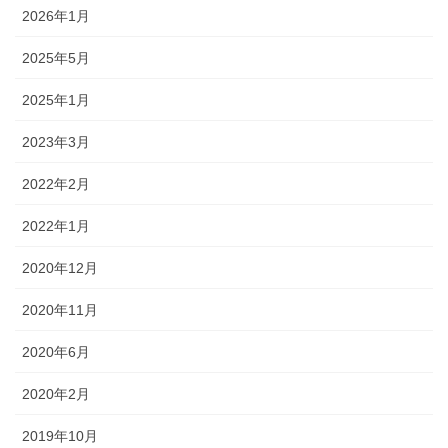
2026年1月
2025年5月
2025年1月
2023年3月
2022年2月
2022年1月
2020年12月
2020年11月
2020年6月
2020年2月
2019年10月