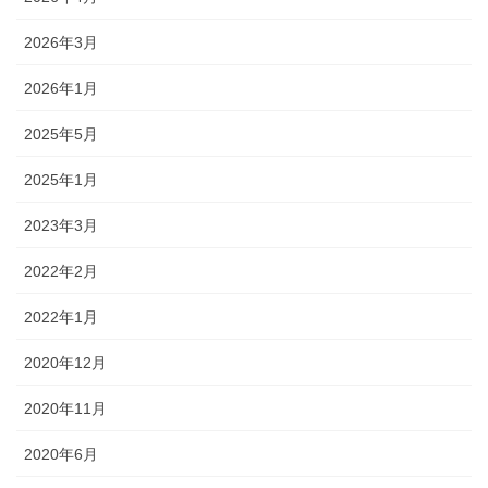
2026年3月
2026年1月
2025年5月
2025年1月
2023年3月
2022年2月
2022年1月
2020年12月
2020年11月
2020年6月