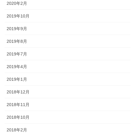
2020年2月
2019年10月
2019年9月
2019年8月
2019年7月
2019年4月
2019年1月
2018年12月
2018年11月
2018年10月
2018年2月