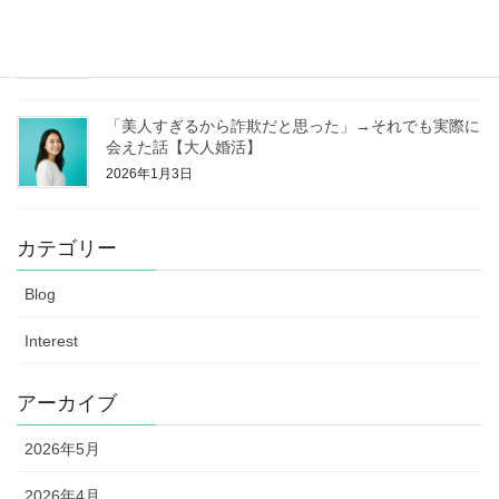
独身なのに家を買う【独身戸建①】
2026年1月11日
「美人すぎるから詐欺だと思った」→それでも実際に
会えた話【大人婚活】
2026年1月3日
カテゴリー
Blog
Interest
アーカイブ
2026年5月
2026年4月