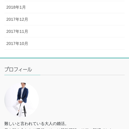
2018年1月
2017年12月
2017年11月
2017年10月
プロフィール
難しいと言われている大人の婚活。