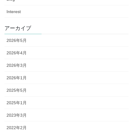
Interest
アーカイブ
2026年5月
2026年4月
2026年3月
2026年1月
2025年5月
2025年1月
2023年3月
2022年2月