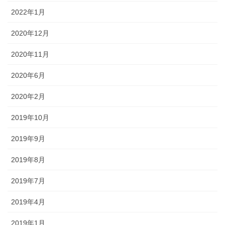
2022年1月
2020年12月
2020年11月
2020年6月
2020年2月
2019年10月
2019年9月
2019年8月
2019年7月
2019年4月
2019年1月