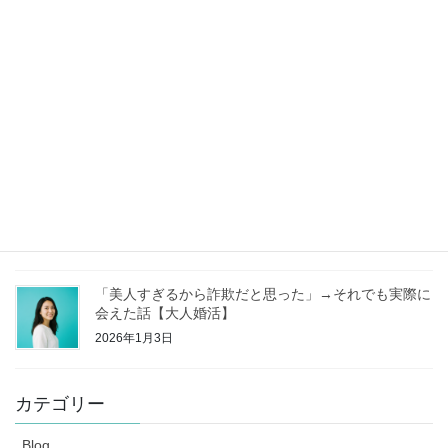
2026年3月29日
独身なのに家を買う【独身戸建②】
2026年3月21日
独身なのに家を買う【独身戸建①】
2026年1月11日
「美人すぎるから詐欺だと思った」→それでも実際に
会えた話【大人婚活】
2026年1月3日
カテゴリー
Blog