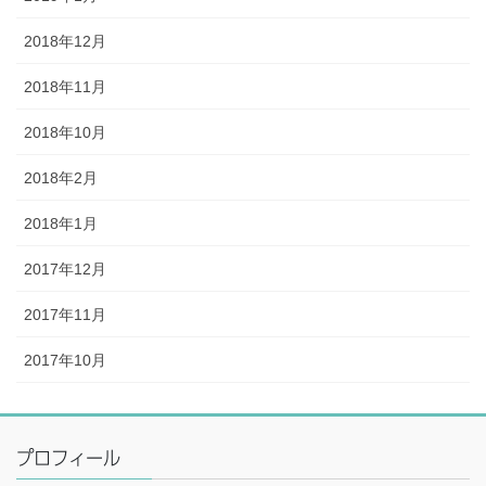
2018年12月
2018年11月
2018年10月
2018年2月
2018年1月
2017年12月
2017年11月
2017年10月
プロフィール