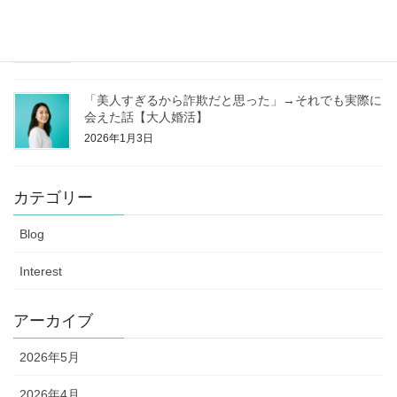
独身なのに家を買う【独身戸建①】
2026年1月11日
「美人すぎるから詐欺だと思った」→それでも実際に
会えた話【大人婚活】
2026年1月3日
カテゴリー
Blog
Interest
アーカイブ
2026年5月
2026年4月