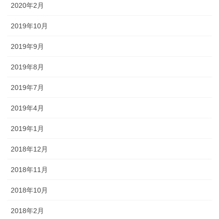
2020年2月
2019年10月
2019年9月
2019年8月
2019年7月
2019年4月
2019年1月
2018年12月
2018年11月
2018年10月
2018年2月