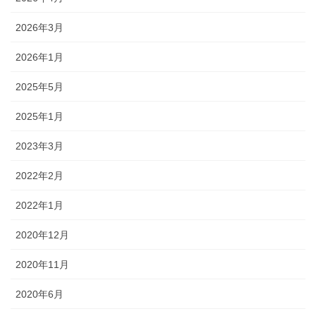
2026年3月
2026年1月
2025年5月
2025年1月
2023年3月
2022年2月
2022年1月
2020年12月
2020年11月
2020年6月