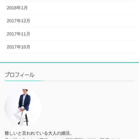
2018年1月
2017年12月
2017年11月
2017年10月
プロフィール
難しいと言われている大人の婚活。