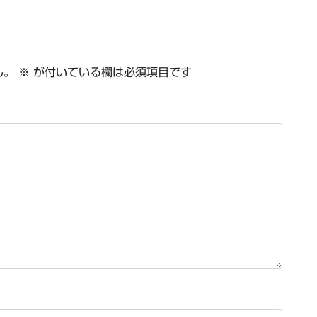
ん。
※
が付いている欄は必須項目です