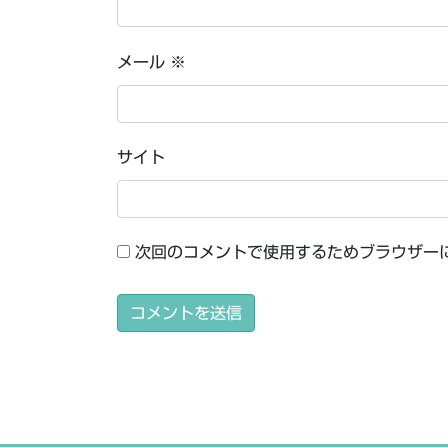
メール
※
サイト
次回のコメントで使用するためブラウザー