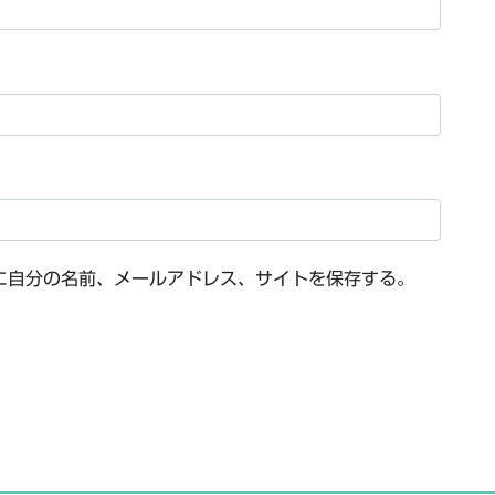
に自分の名前、メールアドレス、サイトを保存する。