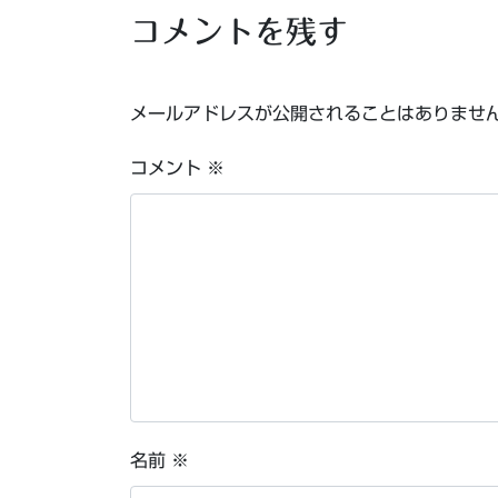
コメントを残す
メールアドレスが公開されることはありませ
コメント
※
名前
※