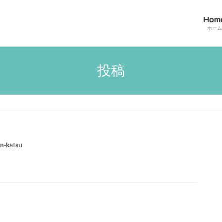
Hom
ホーム
投稿
n-katsu