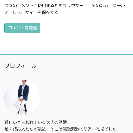
次回のコメントで使用するためブラウザーに自分の名前、メール
アドレス、サイトを保存する。
プロフィール
難しいと言われている大人の婚活。
足を踏み入れたが最後、そこは魑魅魍魎のリアル戦場でした。