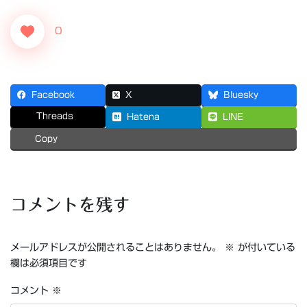
0
Facebook
X
Bluesky
Threads
Hatena
LINE
Copy
コメントを残す
メールアドレスが公開されることはありません。
※
が付いている
欄は必須項目です
コメント
※