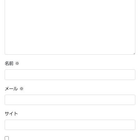
名前
※
メール
※
サイト