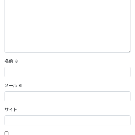
名前
※
メール
※
サイト