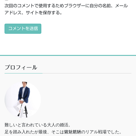
次回のコメントで使用するためブラウザーに自分の名前、メール
アドレス、サイトを保存する。
プロフィール
難しいと言われている大人の婚活。
足を踏み入れたが最後、そこは魑魅魍魎のリアル戦場でした。