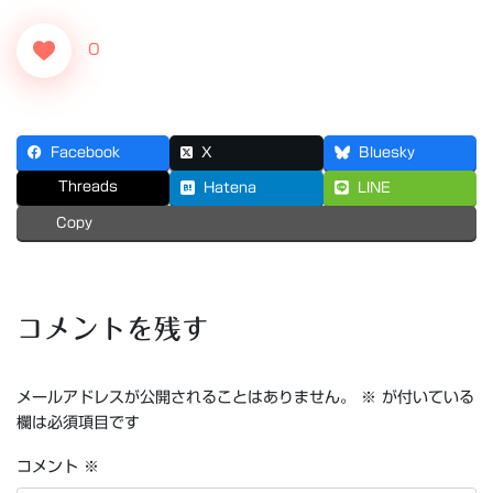
0
Facebook
X
Bluesky
Threads
Hatena
LINE
Copy
コメントを残す
メールアドレスが公開されることはありません。
※
が付いている
欄は必須項目です
コメント
※