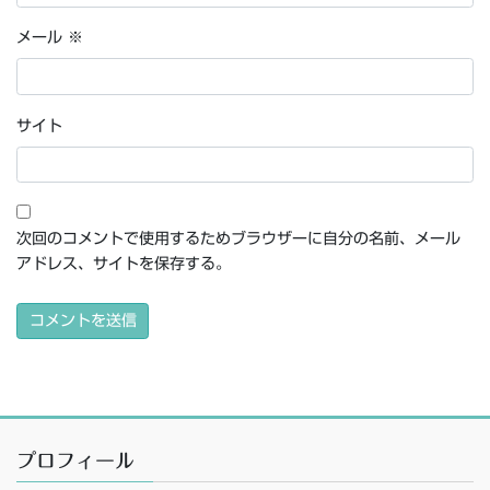
メール
※
サイト
次回のコメントで使用するためブラウザーに自分の名前、メール
アドレス、サイトを保存する。
プロフィール