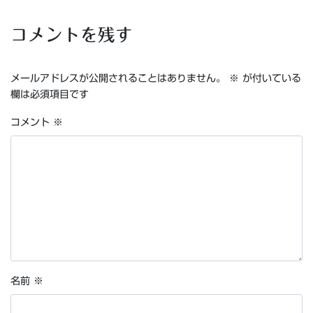
コメントを残す
メールアドレスが公開されることはありません。
※
が付いている
欄は必須項目です
コメント
※
名前
※