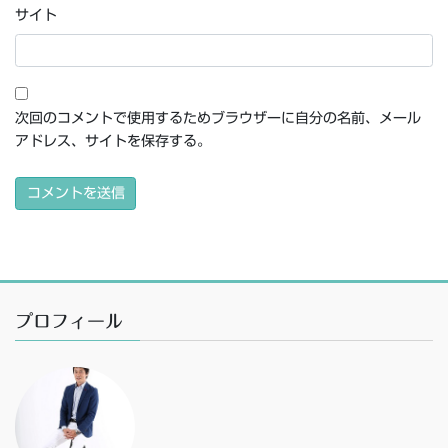
サイト
次回のコメントで使用するためブラウザーに自分の名前、メール
アドレス、サイトを保存する。
プロフィール