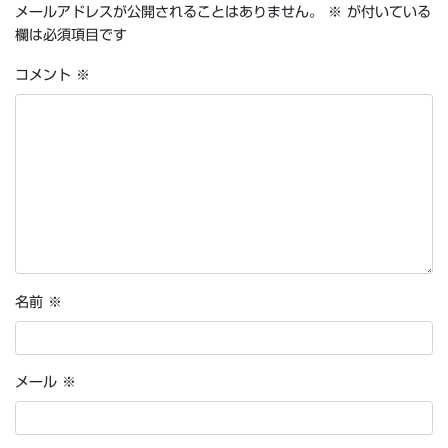
メールアドレスが公開されることはありません。
※
が付いている
欄は必須項目です
コメント
※
名前
※
メール
※