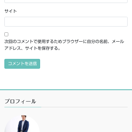
サイト
次回のコメントで使用するためブラウザーに自分の名前、メール
アドレス、サイトを保存する。
プロフィール