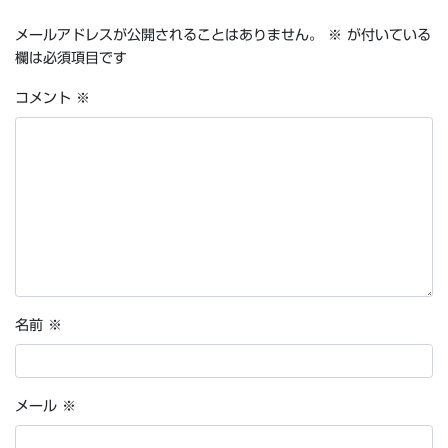
メールアドレスが公開されることはありません。
※
が付いている
欄は必須項目です
コメント
※
名前
※
メール
※