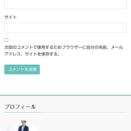
サイト
次回のコメントで使用するためブラウザーに自分の名前、メール
アドレス、サイトを保存する。
プロフィール