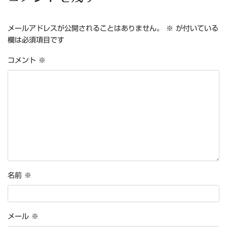
メールアドレスが公開されることはありません。
※
が付いている
欄は必須項目です
コメント
※
名前
※
メール
※