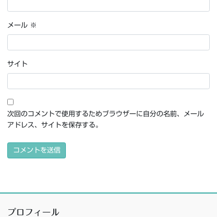
メール
※
サイト
次回のコメントで使用するためブラウザーに自分の名前、メール
アドレス、サイトを保存する。
プロフィール