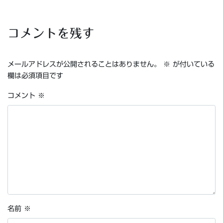
コメントを残す
メールアドレスが公開されることはありません。
※
が付いている
欄は必須項目です
コメント
※
名前
※