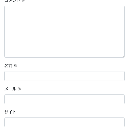
コメント
※
名前
※
メール
※
サイト