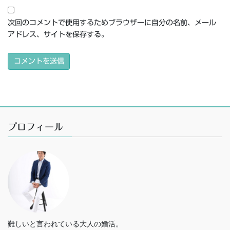
次回のコメントで使用するためブラウザーに自分の名前、メール
アドレス、サイトを保存する。
プロフィール
難しいと言われている大人の婚活。