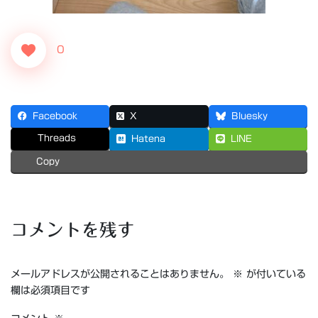
0
Facebook
X
Bluesky
Threads
Hatena
LINE
Copy
コメントを残す
メールアドレスが公開されることはありません。
※
が付いている
欄は必須項目です