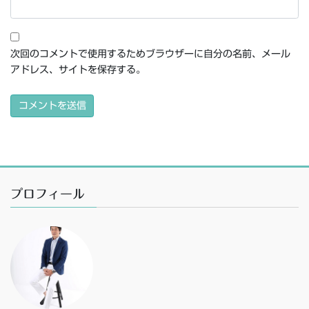
次回のコメントで使用するためブラウザーに自分の名前、メール
アドレス、サイトを保存する。
プロフィール