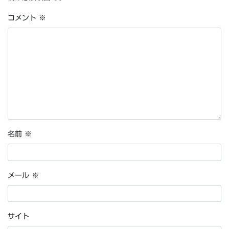
コメント
※
名前
※
メール
※
サイト