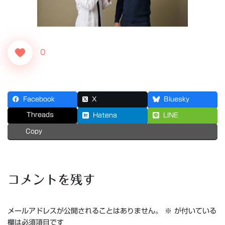
0
Facebook
X
Bluesky
Threads
Hatena
LINE
Copy
コメントを残す
メールアドレスが公開されることはありません。
※
が付いている
欄は必須項目です