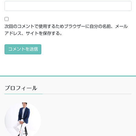
次回のコメントで使用するためブラウザーに自分の名前、メール
アドレス、サイトを保存する。
プロフィール