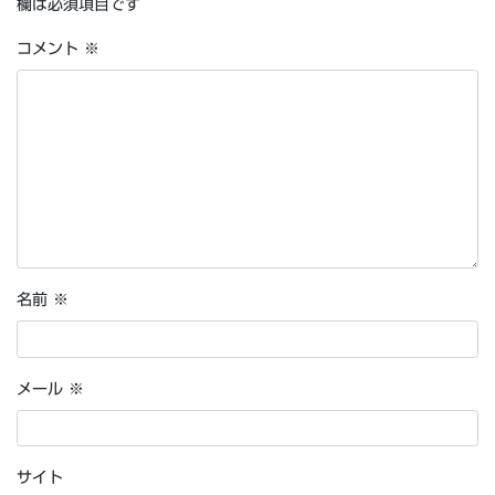
欄は必須項目です
コメント
※
名前
※
メール
※
サイト