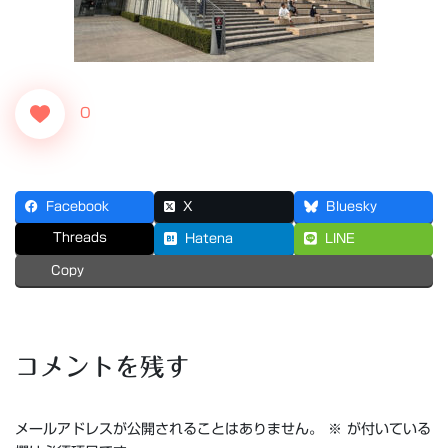
0
Facebook
X
Bluesky
Threads
Hatena
LINE
Copy
コメントを残す
メールアドレスが公開されることはありません。
※
が付いている