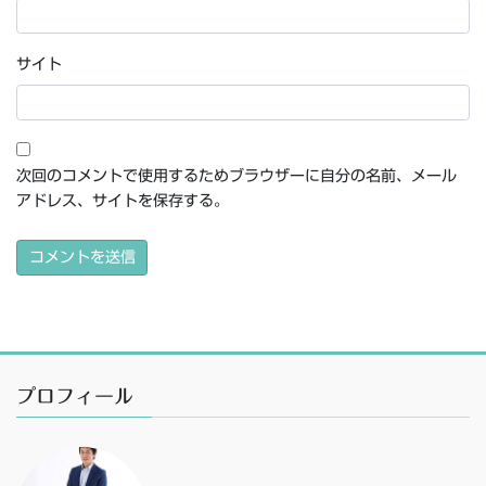
サイト
次回のコメントで使用するためブラウザーに自分の名前、メール
アドレス、サイトを保存する。
プロフィール