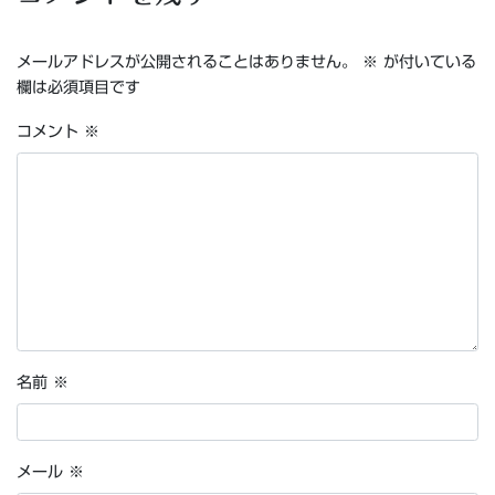
メールアドレスが公開されることはありません。
※
が付いている
欄は必須項目です
コメント
※
名前
※
メール
※