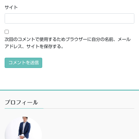
サイト
次回のコメントで使用するためブラウザーに自分の名前、メール
アドレス、サイトを保存する。
プロフィール