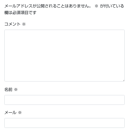
メールアドレスが公開されることはありません。
※
が付いている
欄は必須項目です
コメント
※
名前
※
メール
※