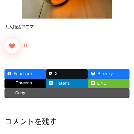
大人婚活アロマ
0
Facebook
X
Bluesky
Threads
Hatena
LINE
Copy
コメントを残す