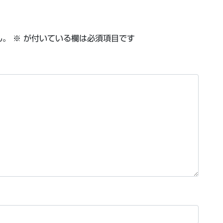
ん。
※
が付いている欄は必須項目です