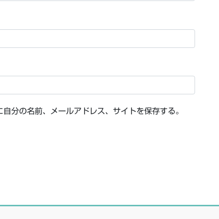
に自分の名前、メールアドレス、サイトを保存する。