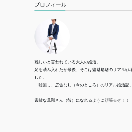
プロフィール
難しいと言われている大人の婚活。
足を踏み入れたが最後、そこは魑魅魍魎のリアル戦
した。
「嘘無し、広告なし（今のところ）のリアル婚活記
素敵な旦那さん（彼）になれるように頑張るぞ！！