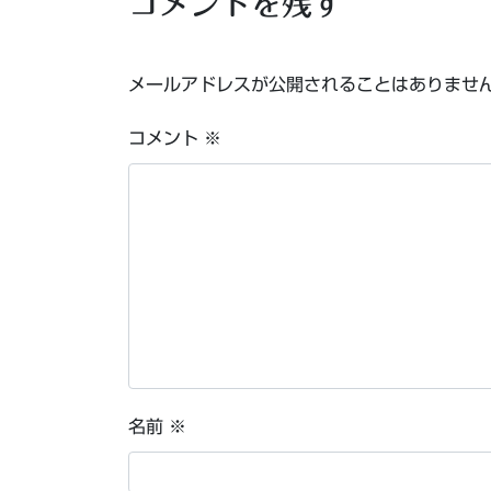
コメントを残す
メールアドレスが公開されることはありませ
コメント
※
名前
※