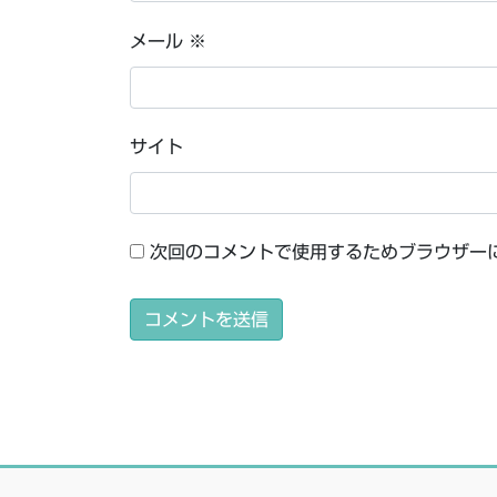
メール
※
サイト
次回のコメントで使用するためブラウザー