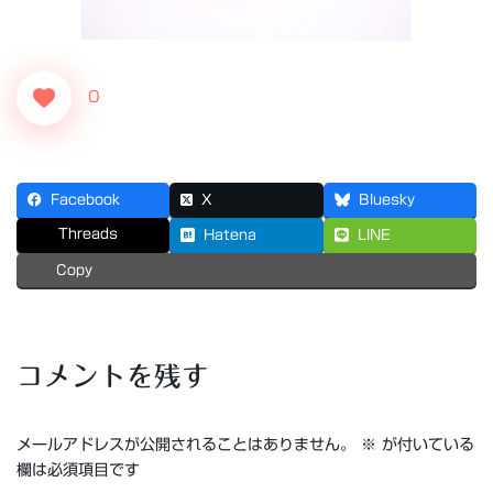
0
Facebook
X
Bluesky
Threads
Hatena
LINE
Copy
コメントを残す
メールアドレスが公開されることはありません。
※
が付いている
欄は必須項目です