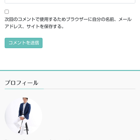
次回のコメントで使用するためブラウザーに自分の名前、メール
アドレス、サイトを保存する。
プロフィール