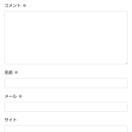
コメント
※
名前
※
メール
※
サイト