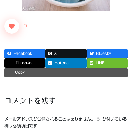
0
Facebook
X
Bluesky
Threads
Hatena
LINE
Copy
コメントを残す
メールアドレスが公開されることはありません。
※
が付いている
欄は必須項目です