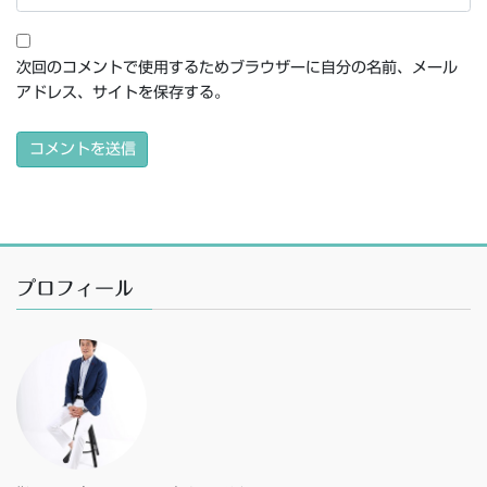
次回のコメントで使用するためブラウザーに自分の名前、メール
アドレス、サイトを保存する。
プロフィール