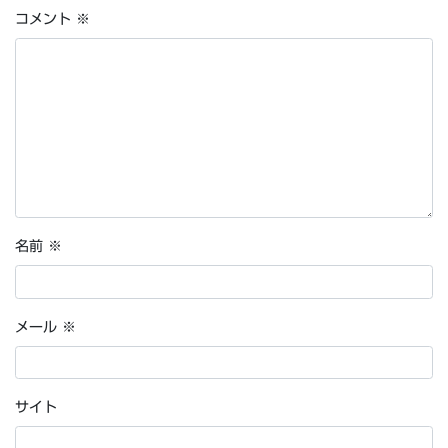
コメント
※
名前
※
メール
※
サイト