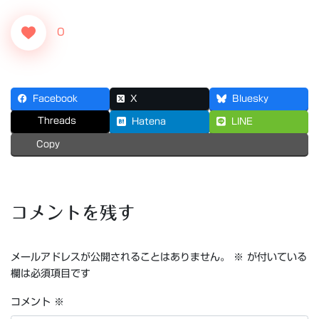
0
Facebook
X
Bluesky
Threads
Hatena
LINE
Copy
コメントを残す
メールアドレスが公開されることはありません。
※
が付いている
欄は必須項目です
コメント
※