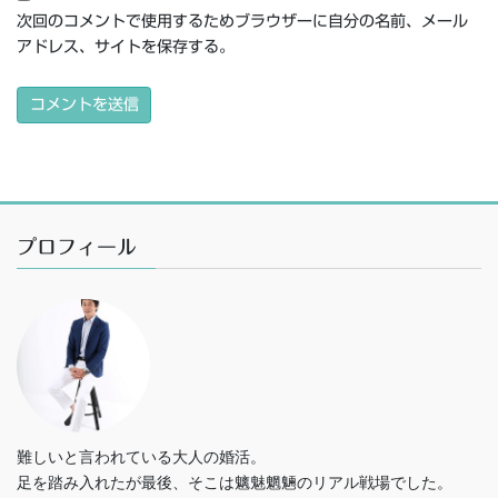
次回のコメントで使用するためブラウザーに自分の名前、メール
アドレス、サイトを保存する。
プロフィール
難しいと言われている大人の婚活。
足を踏み入れたが最後、そこは魑魅魍魎のリアル戦場でした。