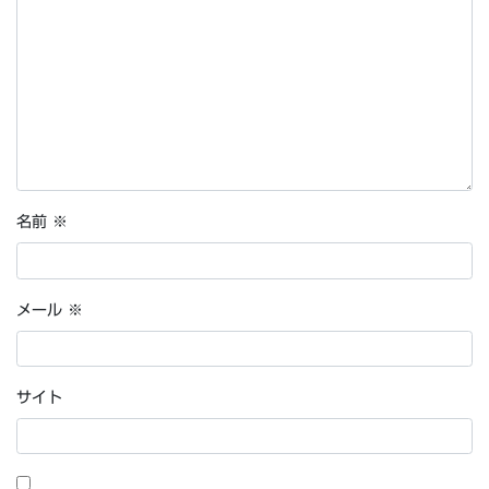
名前
※
メール
※
サイト