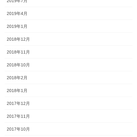
2019年7月
2019年4月
2019年1月
2018年12月
2018年11月
2018年10月
2018年2月
2018年1月
2017年12月
2017年11月
2017年10月