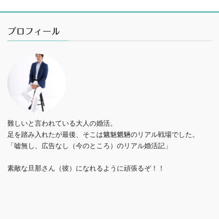
プロフィール
難しいと言われている大人の婚活。
足を踏み入れたが最後、そこは魑魅魍魎のリアル戦場でした。
「嘘無し、広告なし（今のところ）のリアル婚活記」
素敵な旦那さん（彼）になれるように頑張るぞ！！