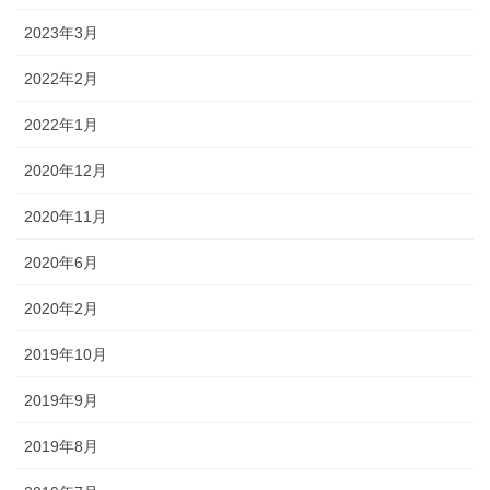
2023年3月
2022年2月
2022年1月
2020年12月
2020年11月
2020年6月
2020年2月
2019年10月
2019年9月
2019年8月