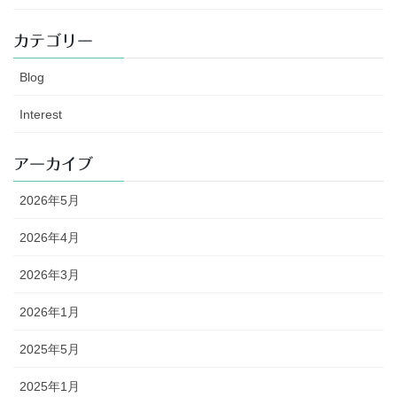
カテゴリー
Blog
Interest
アーカイブ
2026年5月
2026年4月
2026年3月
2026年1月
2025年5月
2025年1月