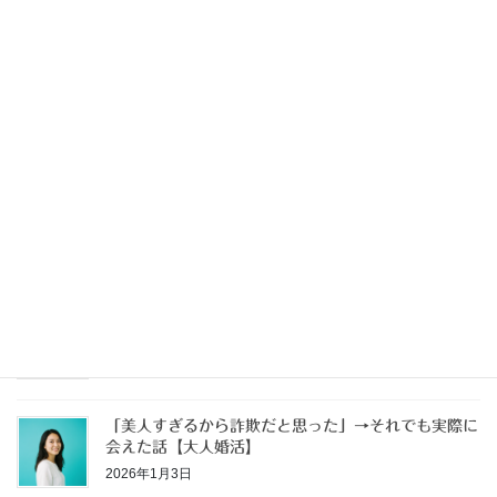
になっていた
2026年4月4日
独身なのに家を買う【独身戸建③】
2026年3月29日
独身なのに家を買う【独身戸建②】
2026年3月21日
独身なのに家を買う【独身戸建①】
2026年1月11日
「美人すぎるから詐欺だと思った」→それでも実際に
会えた話【大人婚活】
2026年1月3日