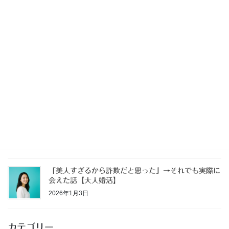
独身なのに家を買う【独身戸建③】
2026年3月29日
独身なのに家を買う【独身戸建②】
2026年3月21日
独身なのに家を買う【独身戸建①】
2026年1月11日
「美人すぎるから詐欺だと思った」→それでも実際に
会えた話【大人婚活】
2026年1月3日
カテゴリー