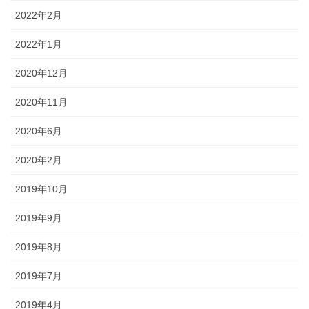
2022年2月
2022年1月
2020年12月
2020年11月
2020年6月
2020年2月
2019年10月
2019年9月
2019年8月
2019年7月
2019年4月