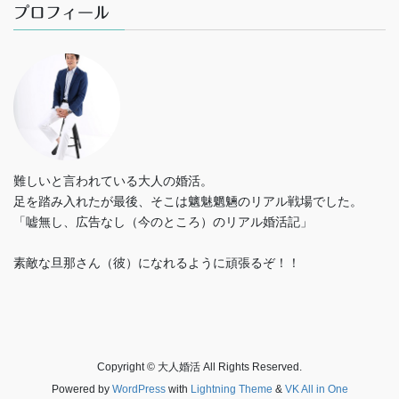
プロフィール
難しいと言われている大人の婚活。
足を踏み入れたが最後、そこは魑魅魍魎のリアル戦場でした。
「嘘無し、広告なし（今のところ）のリアル婚活記」
素敵な旦那さん（彼）になれるように頑張るぞ！！
Copyright © 大人婚活 All Rights Reserved.
Powered by
WordPress
with
Lightning Theme
&
VK All in One