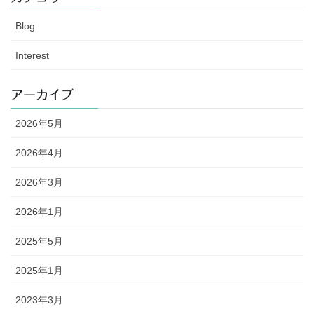
Blog
Interest
アーカイブ
2026年5月
2026年4月
2026年3月
2026年1月
2025年5月
2025年1月
2023年3月