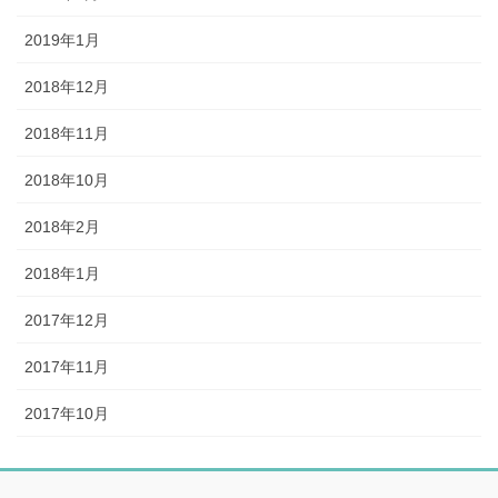
2019年1月
2018年12月
2018年11月
2018年10月
2018年2月
2018年1月
2017年12月
2017年11月
2017年10月