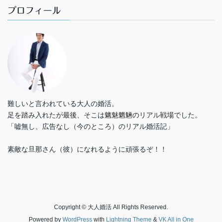
プロフィール
難しいと言われている大人の婚活。
足を踏み入れたが最後、そこは魑魅魍魎のリアル戦場でした。
「嘘無し、広告なし（今のところ）のリアル婚活記」
素敵な旦那さん（彼）になれるように頑張るぞ！！
Copyright © 大人婚活 All Rights Reserved.
Powered by
WordPress
with
Lightning Theme
&
VK All in One