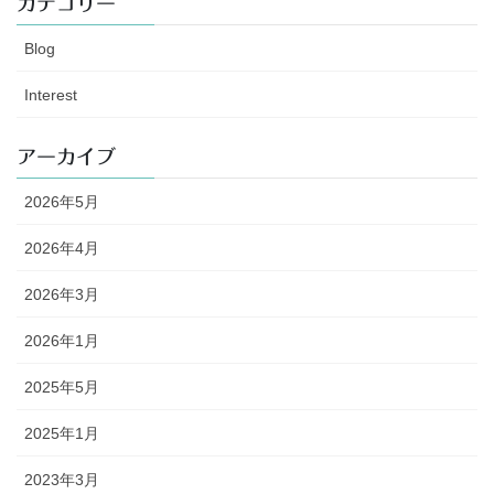
カテゴリー
Blog
Interest
アーカイブ
2026年5月
2026年4月
2026年3月
2026年1月
2025年5月
2025年1月
2023年3月