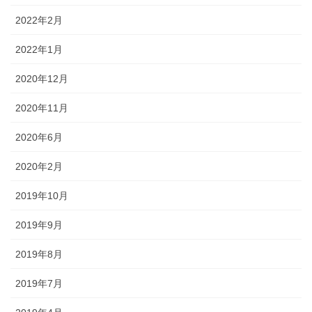
2022年2月
2022年1月
2020年12月
2020年11月
2020年6月
2020年2月
2019年10月
2019年9月
2019年8月
2019年7月