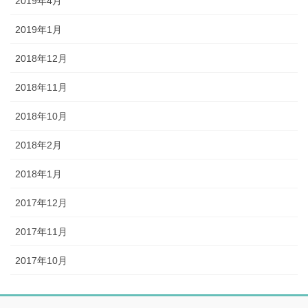
2019年4月
2019年1月
2018年12月
2018年11月
2018年10月
2018年2月
2018年1月
2017年12月
2017年11月
2017年10月