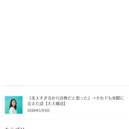
独身なのに家を買う【独身戸建③】
2026年3月29日
独身なのに家を買う【独身戸建②】
2026年3月21日
独身なのに家を買う【独身戸建①】
2026年1月11日
「美人すぎるから詐欺だと思った」→それでも実際に
会えた話【大人婚活】
2026年1月3日